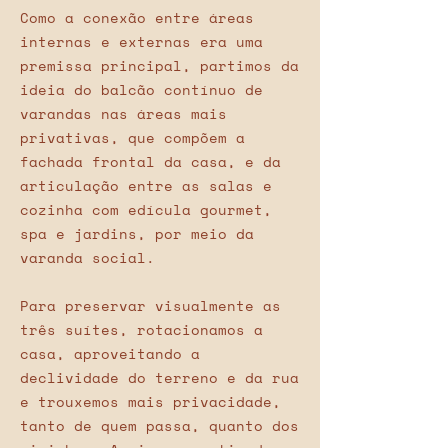
Como a conexão entre áreas
internas e externas era uma
premissa principal, partimos da
ideia do balcão contínuo de
varandas nas áreas mais
privativas, que compõem a
fachada frontal da casa, e da
articulação entre as salas e
cozinha com edícula gourmet,
spa e jardins, por meio da
varanda social.
Para preservar visualmente as
três suítes, rotacionamos a
casa, aproveitando a
declividade do terreno e da rua
e trouxemos mais privacidade,
tanto de quem passa, quanto dos