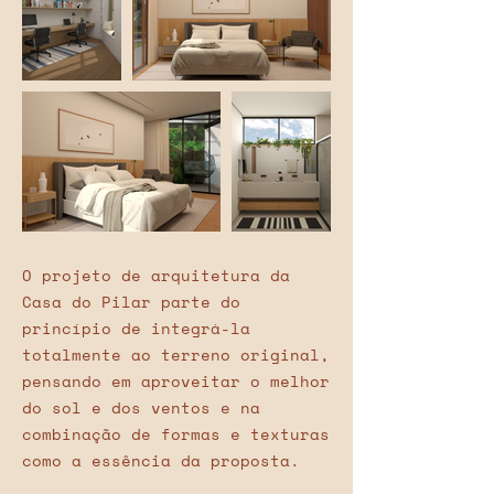
O projeto de arquitetura da
Casa do Pilar parte do
princípio de integrá-la
totalmente ao terreno original,
pensando em aproveitar o melhor
do sol e dos ventos e na
combinação de formas e texturas
como a essência da proposta.