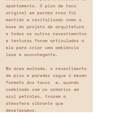
apartamento. O piso de taco
original em peroba rosa foi
mantido e revitalizado como a
base do projeto de arquitetura
e todos os outros revestimentos
e texturas foram articulados à
ele para criar uma ambiência
leve e aconchegante.
Na área molhada, o revestimento
de piso e paredes segue o mesmo
formato dos tacos e, quando
combinado com os armários em
azul petróleo, trazem a
atmosfera vibrante que
desejávamos.
E pensando na praticidade de um