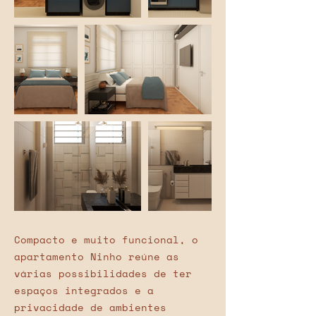
Compacto e muito funcional, o
apartamento Ninho reúne as
várias possibilidades de ter
espaços integrados e a
privacidade de ambientes