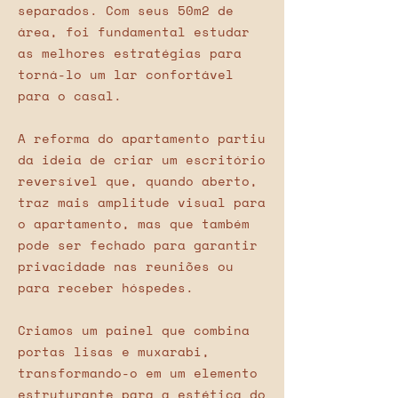
separados. Com seus 50m2 de
área, foi fundamental estudar
as melhores estratégias para
torná-lo um lar confortável
para o casal.
A reforma do apartamento partiu
da ideia de criar um escritório
reversível que, quando aberto,
traz mais amplitude visual para
o apartamento, mas que também
pode ser fechado para garantir
privacidade nas reuniões ou
para receber hóspedes.
Criamos um painel que combina
portas lisas e muxarabi,
transformando-o em um elemento
estruturante para a estética do