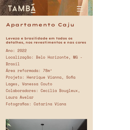
Apartamento Caju
Leveza e brasilidade em todos os
detalhes, nos revestimentos e nas cores
Ano: 2022
Localização: Belo Horizonte, MG -
Brasil
Área reformada: 78m²
Projeto: Henrique Vianna, Sofia
Lages, Vanessa Couto
Colaboradores: Cecília Bougleux,
Laura Avelar
Fotografias: Catarina Viana