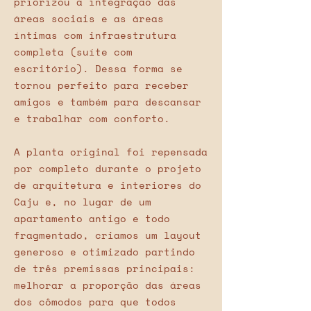
priorizou a integração das
áreas sociais e as áreas
íntimas com infraestrutura
completa (suíte com
escritório). Dessa forma se
tornou perfeito para receber
amigos e também para descansar
e trabalhar com conforto.
A planta original foi repensada
por completo durante o projeto
de arquitetura e interiores do
Caju e, no lugar de um
apartamento antigo e todo
fragmentado, criamos um layout
generoso e otimizado partindo
de três premissas principais:
melhorar a proporção das áreas
dos cômodos para que todos