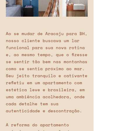
Ao se mudar de Aracaju para BH,
nosso cliente buscava um lar
funcional para sua nova rotina
e, ao mesmo tempo, que o fizesse
se sentir tão bem nas montanhas
como se sentia próximo ao mar.
Seu jeito tranquilo e cativante
refletiu em um apartamento com
estética leve e brasileira, em
uma ambiência acolhedora, onde
cada detalhe tem sua
autenticidade e descontração.
A reforma do apartamento