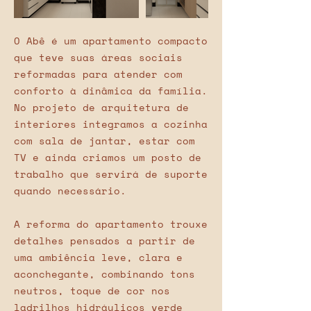
O Abê é um apartamento compacto
que teve suas áreas sociais
reformadas para atender com
conforto à dinâmica da família.
No projeto de arquitetura de
interiores integramos a cozinha
com sala de jantar, estar com
TV e ainda criamos um posto de
trabalho que servirá de suporte
quando necessário.
A reforma do apartamento trouxe
detalhes pensados a partir de
uma ambiência leve, clara e
aconchegante, combinando tons
neutros, toque de cor nos
ladrilhos hidráulicos verde