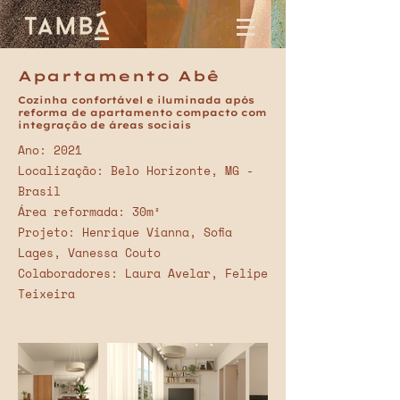
Apartamento Abê
Cozinha confortável e iluminada após
reforma de apartamento compacto com
integração de áreas sociais
Ano: 2021
Localização: Belo Horizonte, MG -
Brasil
Área reformada: 30m²
Projeto: Henrique Vianna, Sofia
Lages, Vanessa Couto
Colaboradores: Laura Avelar, Felipe
Teixeira